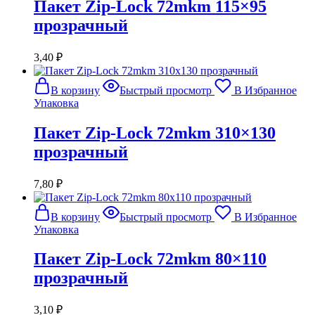
Пакет Zip-Lock 72mkm 115×95
прозрачный
3,40
₽
В корзину
Быстрый просмотр
В Избранное
Упаковка
Пакет Zip-Lock 72mkm 310×130
прозрачный
7,80
₽
В корзину
Быстрый просмотр
В Избранное
Упаковка
Пакет Zip-Lock 72mkm 80×110
прозрачный
3,10
₽