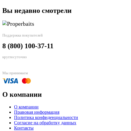
Вы недавно смотрели
Поддержка покупателей
8 (800) 100-37-11
круглосуточно
Мы принимаем
О компании
О компании
Правовая информация
Политика конфиденциальности
Согласие на обработку данных
Контакты