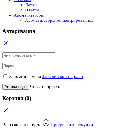
Лотки
Пакеты
Ароматизаторы
Ароматизаторы концентрированные
Авторизация
Запомнить меня
Забыли свой пароль?
Создать профиль
Авторизация
Корзина
(0)
Ваша корзина пуста
Продолжить покупки