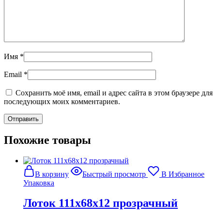
Имя
*
Email
*
Сохранить моё имя, email и адрес сайта в этом браузере для
последующих моих комментариев.
Похожие товары
В корзину
Быстрый просмотр
В Избранное
Упаковка
Лоток 111x68x12 прозрачный