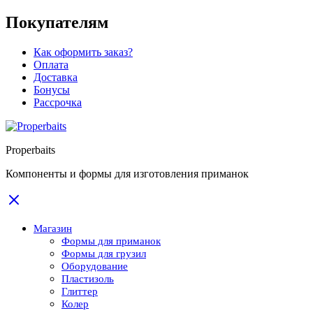
Покупателям
Как оформить заказ?
Оплата
Доставка
Бонусы
Рассрочка
Properbaits
Компоненты и формы для изготовления приманок
Магазин
Формы для приманок
Формы для грузил
Оборудование
Пластизоль
Глиттер
Колер