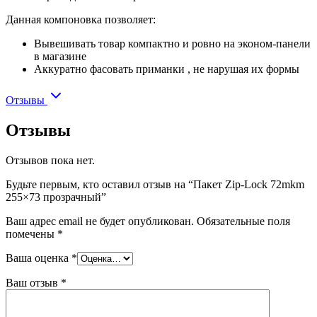
Данная компоновка позволяет:
Вывешивать товар компактно и ровно на эконом-панели
в магазине
Аккуратно фасовать приманки , не нарушая их формы
Отзывы
Отзывы
Отзывов пока нет.
Будьте первым, кто оставил отзыв на “Пакет Zip-Lock 72mkm
255×73 прозрачный”
Ваш адрес email не будет опубликован.
Обязательные поля
помечены
*
Ваша оценка
*
Ваш отзыв
*