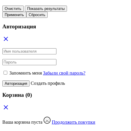
Очистить
Показать результаты
Применить
Сбросить
Авторизация
Запомнить меня
Забыли свой пароль?
Создать профиль
Авторизация
Корзина
(0)
Ваша корзина пуста
Продолжить покупки