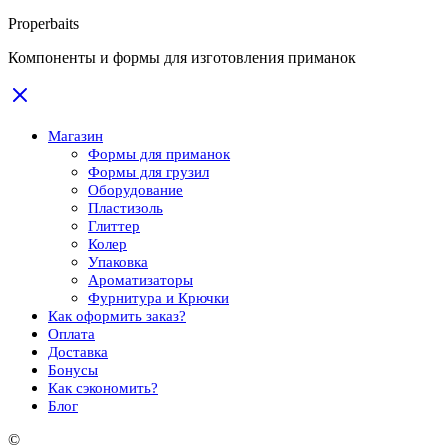
Properbaits
Компоненты и формы для изготовления приманок
Магазин
Формы для приманок
Формы для грузил
Оборудование
Пластизоль
Глиттер
Колер
Упаковка
Ароматизаторы
Фурнитура и Крючки
Как оформить заказ?
Оплата
Доставка
Бонусы
Как сэкономить?
Блог
©