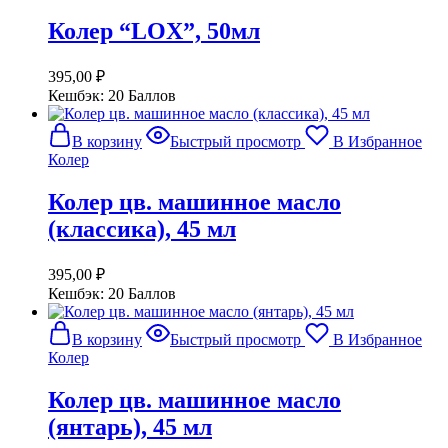
Колер “LOX”, 50мл
395,00
₽
Кешбэк:
20 Баллов
В корзину
Быстрый просмотр
В Избранное
Колер
Колер цв. машинное масло
(классика), 45 мл
395,00
₽
Кешбэк:
20 Баллов
В корзину
Быстрый просмотр
В Избранное
Колер
Колер цв. машинное масло
(янтарь), 45 мл