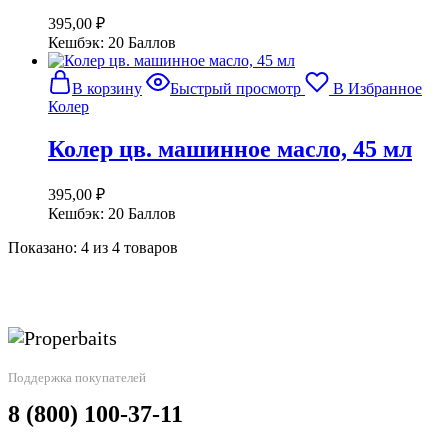
395,00
₽
Кешбэк:
20 Баллов
В корзину
Быстрый просмотр
В Избранное
Колер
Колер цв. машинное масло, 45 мл
395,00
₽
Кешбэк:
20 Баллов
Показано:
4
из
4
товаров
Поддержка покупателей
8 (800) 100-37-11