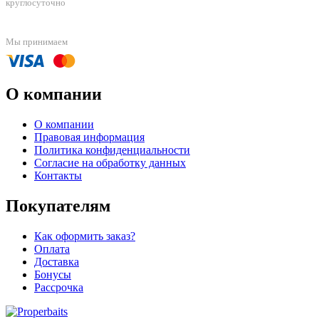
круглосуточно
Мы принимаем
О компании
О компании
Правовая информация
Политика конфиденциальности
Согласие на обработку данных
Контакты
Покупателям
Как оформить заказ?
Оплата
Доставка
Бонусы
Рассрочка