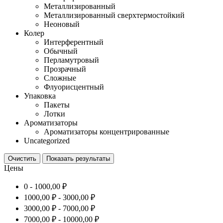
Металлизированный
Металлизированный сверхтермостойкий
Неоновый
Колер
Интерферентный
Обычный
Перламутровый
Прозрачный
Сложные
Флуорисцентный
Упаковка
Пакеты
Лотки
Ароматизаторы
Ароматизаторы концентрированные
Uncategorized
Очистить
Показать результаты
Цены
0 -
1000,00
₽
1000,00
₽
-
3000,00
₽
3000,00
₽
-
7000,00
₽
7000,00
₽
-
10000,00
₽