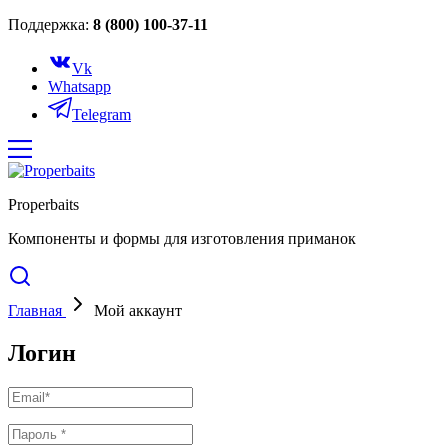
Поддержка:
8 (800) 100-37-11
Vk
Whatsapp
Telegram
Properbaits
Компоненты и формы для изготовления приманок
Главная
Мой аккаунт
Логин