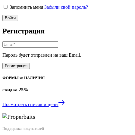
Запомнить меня
Забыли свой пароль?
Войти
Регистрация
Пароль будет отправлен на ваш Email.
Регистрация
ФОРМЫ из НАЛИЧИЯ
скидка
25%
Посмотреть список и цены
Поддержка покупателей