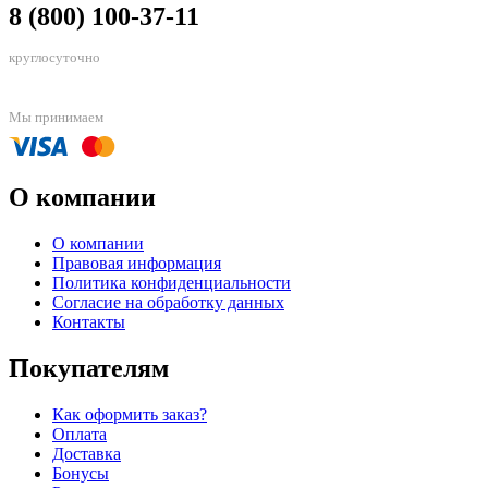
8 (800) 100-37-11
круглосуточно
Мы принимаем
О компании
О компании
Правовая информация
Политика конфиденциальности
Согласие на обработку данных
Контакты
Покупателям
Как оформить заказ?
Оплата
Доставка
Бонусы