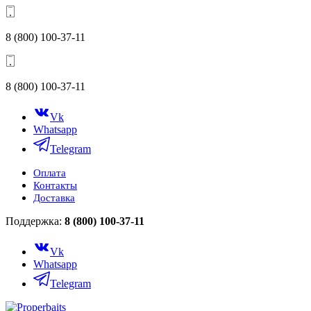
8 (800) 100-37-11
8 (800) 100-37-11
Vk
Whatsapp
Telegram
Оплата
Контакты
Доставка
Поддержка:
8 (800) 100-37-11
Vk
Whatsapp
Telegram