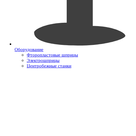
Оборудование
Фторопластовые шприцы
Электрошприцы
Центробежные станки