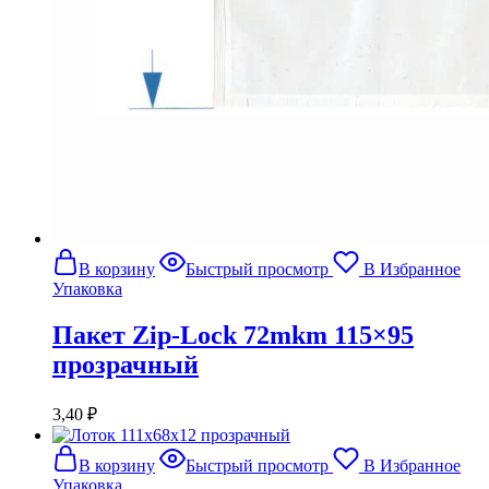
В корзину
Быстрый просмотр
В Избранное
Упаковка
Пакет Zip-Lock 72mkm 115×95
прозрачный
3,40
₽
В корзину
Быстрый просмотр
В Избранное
Упаковка