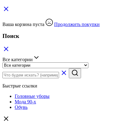
Ваша корзина пуста
Продолжить покупки
Поиск
Все категории
Быстрые ссылки
Головные уборы
Мода 90-х
Обувь