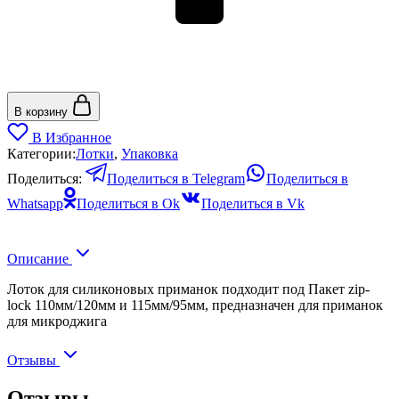
В корзину
В Избранное
Категории:
Лотки
,
Упаковка
Поделиться:
Поделиться в Telegram
Поделиться в
Whatsapp
Поделиться в Ok
Поделиться в Vk
Описание
Лоток для силиконовых приманок подходит под Пакет zip-
lock 110мм/120мм и 115мм/95мм, предназначен для приманок
для микроджига
Отзывы
Отзывы