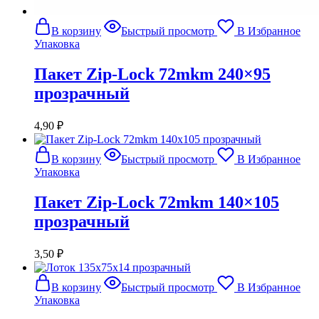
В корзину
Быстрый просмотр
В Избранное
Упаковка
Пакет Zip-Lock 72mkm 240×95
прозрачный
4,90
₽
В корзину
Быстрый просмотр
В Избранное
Упаковка
Пакет Zip-Lock 72mkm 140×105
прозрачный
3,50
₽
В корзину
Быстрый просмотр
В Избранное
Упаковка