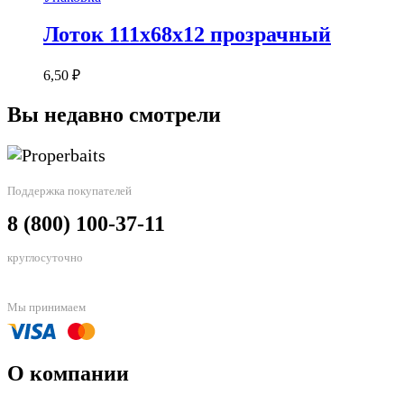
Лоток 111x68x12 прозрачный
6,50
₽
Вы недавно смотрели
Поддержка покупателей
8 (800) 100-37-11
круглосуточно
Мы принимаем
О компании