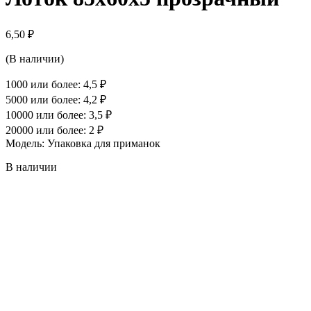
6,50
₽
(В наличии)
1000 или более: 4,5 ₽
5000 или более: 4,2 ₽
10000 или более: 3,5 ₽
20000 или более: 2 ₽
Модель: Упаковка для приманок
В наличии