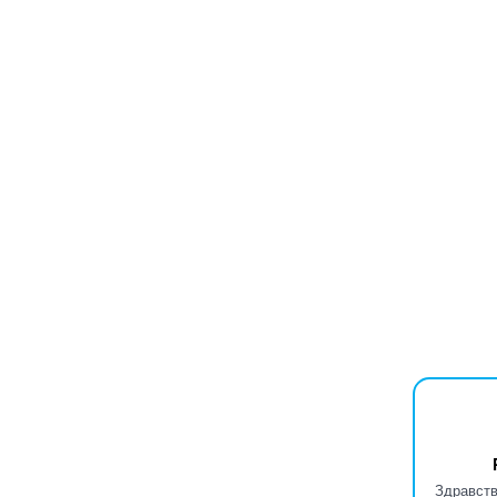
Здравств