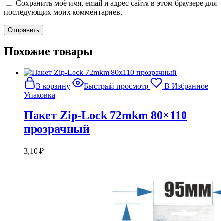
Сохранить моё имя, email и адрес сайта в этом браузере для
последующих моих комментариев.
Похожие товары
В корзину
Быстрый просмотр
В Избранное
Упаковка
Пакет Zip-Lock 72mkm 80×110
прозрачный
3,10
₽