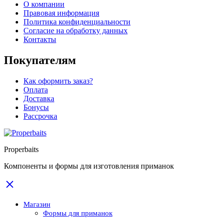
О компании
Правовая информация
Политика конфиденциальности
Согласие на обработку данных
Контакты
Покупателям
Как оформить заказ?
Оплата
Доставка
Бонусы
Рассрочка
Properbaits
Компоненты и формы для изготовления приманок
Магазин
Формы для приманок