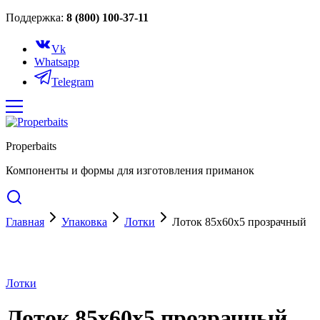
Поддержка:
8 (800) 100-37-11
Vk
Whatsapp
Telegram
Properbaits
Компоненты и формы для изготовления приманок
Главная
Упаковка
Лотки
Лоток 85x60x5 прозрачный
Лотки
Лоток 85x60x5 прозрачный