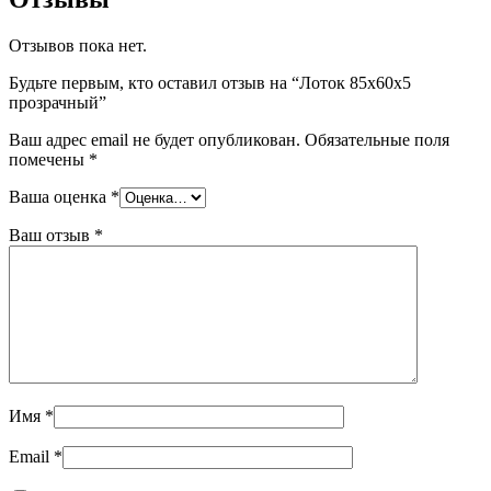
Отзывов пока нет.
Будьте первым, кто оставил отзыв на “Лоток 85x60x5
прозрачный”
Ваш адрес email не будет опубликован.
Обязательные поля
помечены
*
Ваша оценка
*
Ваш отзыв
*
Имя
*
Email
*