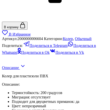
В корзину
В Избранное
Артикул:
2000000006604
Категории:
Колер
,
Обычный
Поделиться:
Поделиться в Telegram
Поделиться в
Whatsapp
Поделиться в Ok
Поделиться в Vk
Описание
Колер для пластизоли ПВХ
Описание:
Термостойкость: 200 градусов
Миграция: отсутствует
Подходит для двуцветных приманок: да
Цвет: непрозрачный