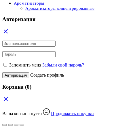
Ароматизаторы
Ароматизаторы концентрированные
Авторизация
Запомнить меня
Забыли свой пароль?
Создать профиль
Авторизация
Корзина
(0)
Ваша корзина пуста
Продолжить покупки