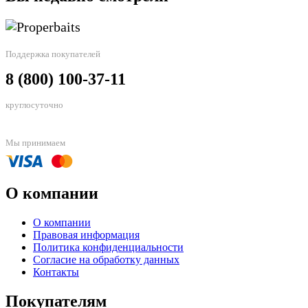
Поддержка покупателей
8 (800) 100-37-11
круглосуточно
Мы принимаем
О компании
О компании
Правовая информация
Политика конфиденциальности
Согласие на обработку данных
Контакты
Покупателям