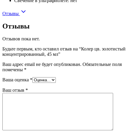
Свечение в ультрафиолете: нет
Отзывы
Отзывы
Отзывов пока нет.
Будьте первым, кто оставил отзыв на “Колер цв. золотистый
концентрированный, 45 мл”
Ваш адрес email не будет опубликован.
Обязательные поля
помечены
*
Ваша оценка
*
Ваш отзыв
*