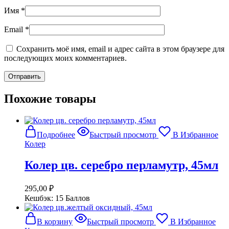
Имя
*
Email
*
Сохранить моё имя, email и адрес сайта в этом браузере для
последующих моих комментариев.
Похожие товары
Подробнее
Быстрый просмотр
В Избранное
Колер
Колер цв. серебро перламутр, 45мл
295,00
₽
Кешбэк:
15 Баллов
В корзину
Быстрый просмотр
В Избранное