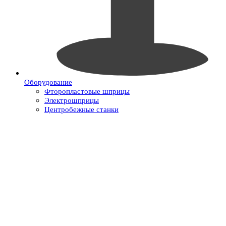
Оборудование
Фторопластовые шприцы
Электрошприцы
Центробежные станки