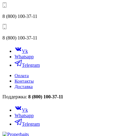
8 (800) 100-37-11
8 (800) 100-37-11
Vk
Whatsapp
Telegram
Оплата
Контакты
Доставка
Поддержка:
8 (800) 100-37-11
Vk
Whatsapp
Telegram