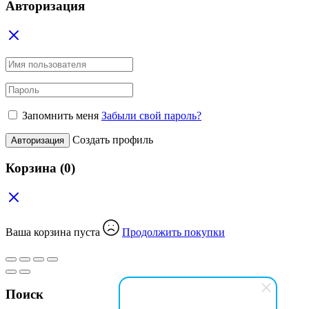
Авторизация
Запомнить меня
Забыли свой пароль?
Создать профиль
Авторизация
Корзина
(0)
Ваша корзина пуста
Продолжить покупки
Поиск