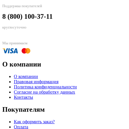
Поддержка покупателей
8 (800) 100-37-11
круглосуточно
Мы принимаем
О компании
О компании
Правовая информация
Политика конфиденциальности
Согласие на обработку данных
Контакты
Покупателям
Как оформить заказ?
Оплата