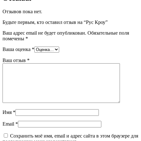
Отзывов пока нет.
Будьте первым, кто оставил отзыв на “Рус Кроу”
Ваш адрес email не будет опубликован.
Обязательные поля
помечены
*
Ваша оценка
*
Ваш отзыв
*
Имя
*
Email
*
Сохранить моё имя, email и адрес сайта в этом браузере для