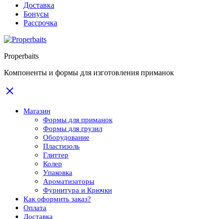
Доставка
Бонусы
Рассрочка
Properbaits
Компоненты и формы для изготовления приманок
Магазин
Формы для приманок
Формы для грузил
Оборудование
Пластизоль
Глиттер
Колер
Упаковка
Ароматизаторы
Фурнитура и Крючки
Как оформить заказ?
Оплата
Доставка