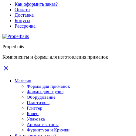
Как оформить заказ?
Оплата
Доставка
Бонусы
Рассрочка
Properbaits
Компоненты и формы для изготовления приманок
Магазин
Формы для приманок
Формы для грузил
Оборудование
Пластизоль
Глиттер
Колер
Упаковка
Ароматизаторы
Фурнитура и Крючки
Как оформить заказ?