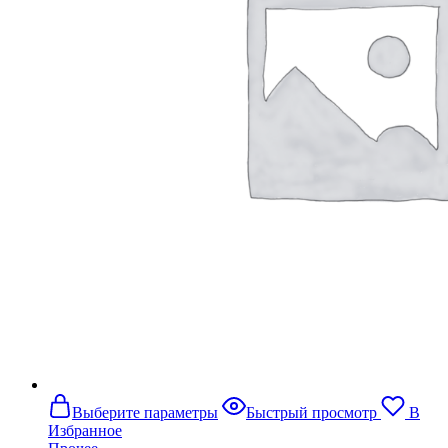
Этот
Выберите параметры
Быстрый просмотр
В
товар
Избранное
имеет