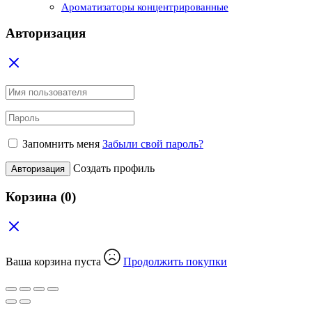
Ароматизаторы концентрированные
Авторизация
Запомнить меня
Забыли свой пароль?
Создать профиль
Авторизация
Корзина
(0)
Ваша корзина пуста
Продолжить покупки