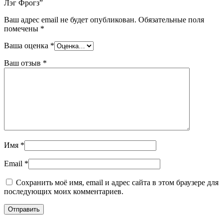
Лэг Фрогз”
Ваш адрес email не будет опубликован.
Обязательные поля
помечены
*
Ваша оценка
*
Ваш отзыв
*
Имя
*
Email
*
Сохранить моё имя, email и адрес сайта в этом браузере для
последующих моих комментариев.