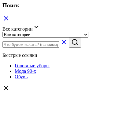
Поиск
Все категории
Быстрые ссылки
Головные уборы
Мода 90-х
Обувь