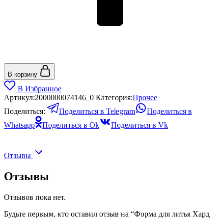
В корзину
В Избранное
Артикул:
2000000074146_0
Категория:
Прочее
Поделиться:
Поделиться в Telegram
Поделиться в
Whatsapp
Поделиться в Ok
Поделиться в Vk
Отзывы
Отзывы
Отзывов пока нет.
Будьте первым, кто оставил отзыв на “Форма для литья Хард