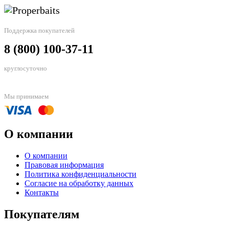
Поддержка покупателей
8 (800) 100-37-11
круглосуточно
Мы принимаем
О компании
О компании
Правовая информация
Политика конфиденциальности
Согласие на обработку данных
Контакты
Покупателям