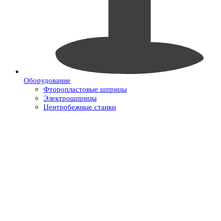
Оборудование
Фторопластовые шприцы
Электрошприцы
Центробежные станки