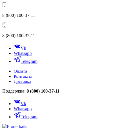
8 (800) 100-37-11
8 (800) 100-37-11
Vk
Whatsapp
Telegram
Оплата
Контакты
Доставка
Поддержка:
8 (800) 100-37-11
Vk
Whatsapp
Telegram