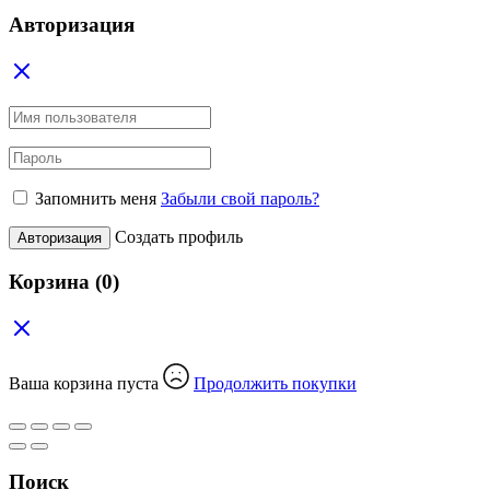
Авторизация
Запомнить меня
Забыли свой пароль?
Создать профиль
Авторизация
Корзина
(0)
Ваша корзина пуста
Продолжить покупки
Поиск