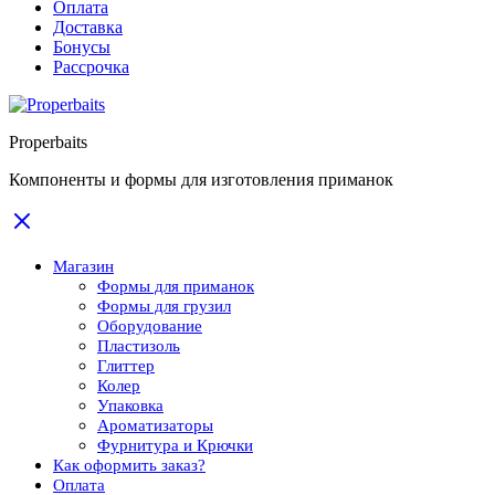
Оплата
Доставка
Бонусы
Рассрочка
Properbaits
Компоненты и формы для изготовления приманок
Магазин
Формы для приманок
Формы для грузил
Оборудование
Пластизоль
Глиттер
Колер
Упаковка
Ароматизаторы
Фурнитура и Крючки
Как оформить заказ?
Оплата