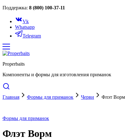
Поддержка:
8 (800) 100-37-11
Vk
Whatsapp
Telegram
Properbaits
Компоненты и формы для изготовления приманок
Главная
Формы для приманок
Черви
Флэт Ворм
Формы для приманок
Флэт Ворм