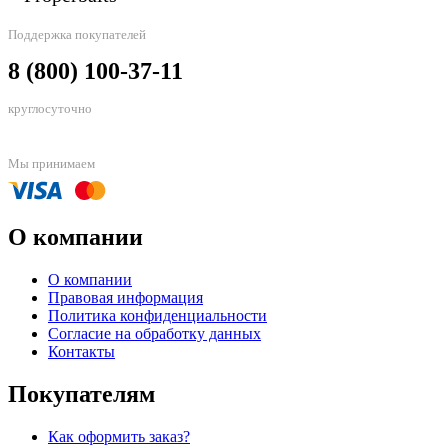
Поддержка покупателей
8 (800) 100-37-11
круглосуточно
Мы принимаем
О компании
О компании
Правовая информация
Политика конфиденциальности
Согласие на обработку данных
Контакты
Покупателям
Как оформить заказ?