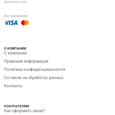
круглосуточно
Мы принимаем
О КОМПАНИИ
О компании
Правовая информация
Политика конфиденциальности
Согласие на обработку данных
Контакты
ПОКУПАТЕЛЯМ
Как оформить заказ?