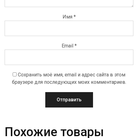
Имя
*
Email
*
Сохранить моё имя, email и адрес сайта в этом
браузере для последующих моих комментариев.
Похожие товары