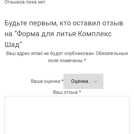
Отзывов пока нет.
Будьте первым, кто оставил отзыв
на “Форма для литья Комплекс
Шад”
Ваш адрес email не будет опубликован.
Обязательные
поля помечены
*
Ваша оценка
*
Ваш отзыв
*