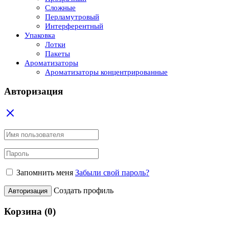
Сложные
Перламутровый
Интерферентный
Упаковка
Лотки
Пакеты
Ароматизаторы
Ароматизаторы концентрированные
Авторизация
Запомнить меня
Забыли свой пароль?
Создать профиль
Авторизация
Корзина
(0)