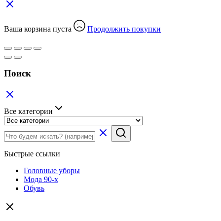
Ваша корзина пуста
Продолжить покупки
Поиск
Все категории
Быстрые ссылки
Головные уборы
Мода 90-х
Обувь