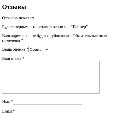
Отзывы
Отзывов пока нет.
Будьте первым, кто оставил отзыв на “Шайнер”
Ваш адрес email не будет опубликован.
Обязательные поля
помечены
*
Ваша оценка
*
Ваш отзыв
*
Имя
*
Email
*