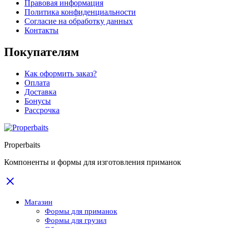
Правовая информация
Политика конфиденциальности
Согласие на обработку данных
Контакты
Покупателям
Как оформить заказ?
Оплата
Доставка
Бонусы
Рассрочка
Properbaits
Компоненты и формы для изготовления приманок
Магазин
Формы для приманок
Формы для грузил