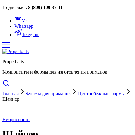
Поддержка:
8 (800) 100-37-11
Vk
Whatsapp
Telegram
Properbaits
Компоненты и формы для изготовления приманок
Главная
Формы для приманок
Центробежные формы
Шайнер
Виброхвосты
Шайнер