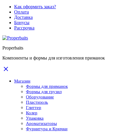
Как оформить заказ?
Оплата
Доставка
Бонусы
Рассрочка
Properbaits
Компоненты и формы для изготовления приманок
Магазин
Формы для приманок
Формы для грузил
Оборудование
Пластизоль
Глиттер
Колер
Упаковка
Ароматизаторы
Фурнитура и Крючки