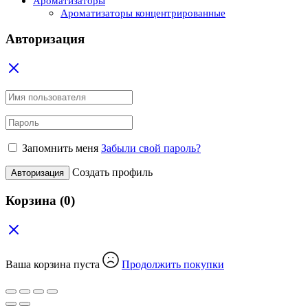
Ароматизаторы
Ароматизаторы концентрированные
Авторизация
Запомнить меня
Забыли свой пароль?
Создать профиль
Авторизация
Корзина
(0)
Ваша корзина пуста
Продолжить покупки