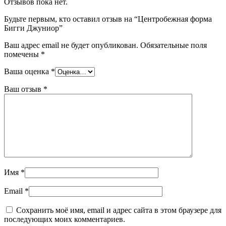
Отзывов пока нет.
Будьте первым, кто оставил отзыв на “Центробежная форма
Бигги Джуниор”
Ваш адрес email не будет опубликован.
Обязательные поля
помечены
*
Ваша оценка
*
Ваш отзыв
*
Имя
*
Email
*
Сохранить моё имя, email и адрес сайта в этом браузере для
последующих моих комментариев.