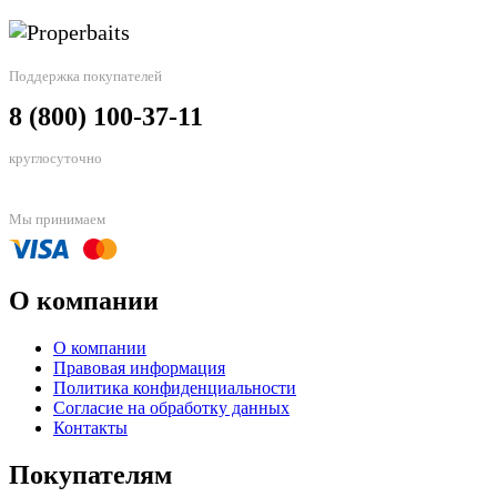
Поддержка покупателей
8 (800) 100-37-11
круглосуточно
Мы принимаем
О компании
О компании
Правовая информация
Политика конфиденциальности
Согласие на обработку данных
Контакты
Покупателям