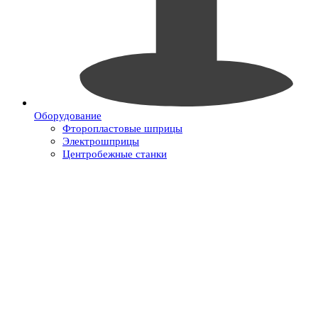
Оборудование
Фторопластовые шприцы
Электрошприцы
Центробежные станки