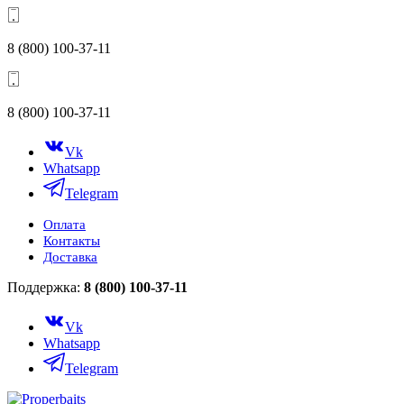
8 (800) 100-37-11
8 (800) 100-37-11
Vk
Whatsapp
Telegram
Оплата
Контакты
Доставка
Поддержка:
8 (800) 100-37-11
Vk
Whatsapp
Telegram