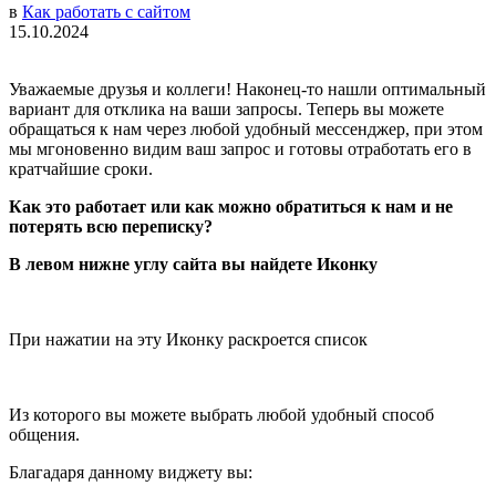
в
Как работать с сайтом
15.10.2024
Уважаемые друзья и коллеги! Наконец-то нашли оптимальный
вариант для отклика на ваши запросы. Теперь вы можете
обращаться к нам через любой удобный мессенджер, при этом
мы мгоновенно видим ваш запрос и готовы отработать его в
кратчайшие сроки.
Как это работает или как можно обратиться к нам и не
потерять всю переписку?
В левом нижне углу сайта вы найдете Иконку
При нажатии на эту Иконку раскроется список
Из которого вы можете выбрать любой удобный способ
общения.
Благадаря данному виджету вы: