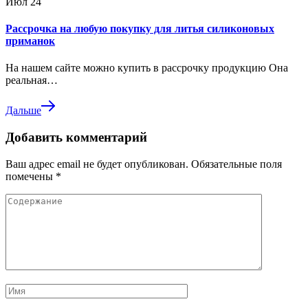
Июл
24
Рассрочка на любую покупку для литья силиконовых
приманок
На нашем сайте можно купить в рассрочку продукцию Она
реальная…
Дальше
Добавить комментарий
Ваш адрес email не будет опубликован.
Обязательные поля
помечены
*