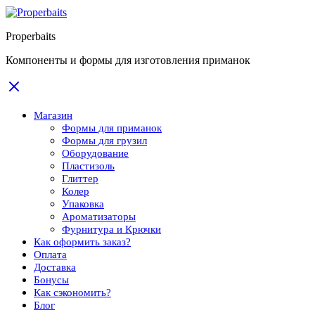
Properbaits
Компоненты и формы для изготовления приманок
Магазин
Формы для приманок
Формы для грузил
Оборудование
Пластизоль
Глиттер
Колер
Упаковка
Ароматизаторы
Фурнитура и Крючки
Как оформить заказ?
Оплата
Доставка
Бонусы
Как сэкономить?
Блог