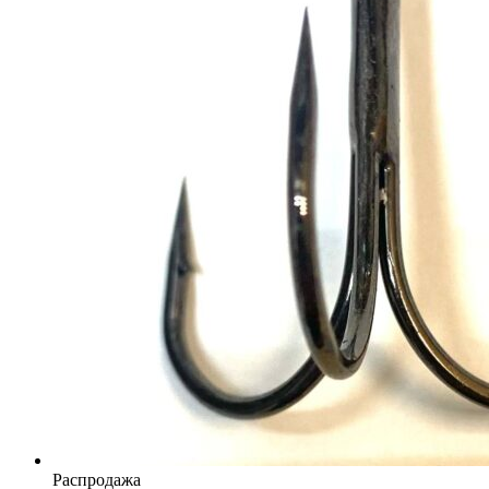
Продаваемый
Распродажа