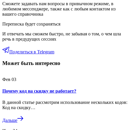
Сможете задавать нам вопросы в привычном режиме, в
любимом мессенджере, также как с любым контактом из
вашего справочника
Переписка будет сохраняться
И отвечать мы сможем быстро, не забывая о том, о чем шла
речь в предудущих сессиях
Поделиться в Telegram
Может быть интересно
Фев
03
Почему код на скидку не работает?
В данной статье рассмотрим использование нескольких кодов:
Код на скидку…
Дальше