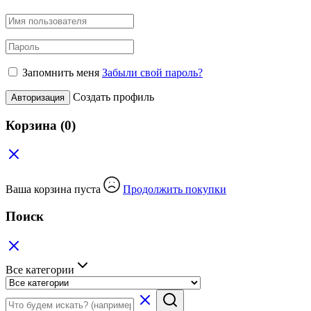
Запомнить меня
Забыли свой пароль?
Создать профиль
Авторизация
Корзина
(0)
Ваша корзина пуста
Продолжить покупки
Поиск
Все категории