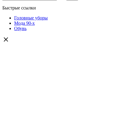
Быстрые ссылки
Головные уборы
Мода 90-х
Обувь