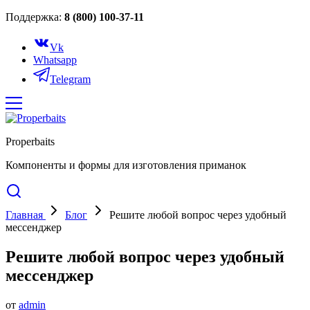
Поддержка:
8 (800) 100-37-11
Vk
Whatsapp
Telegram
Properbaits
Компоненты и формы для изготовления приманок
Главная
Блог
Решите любой вопрос через удобный
мессенджер
Решите любой вопрос через удобный
мессенджер
от
admin