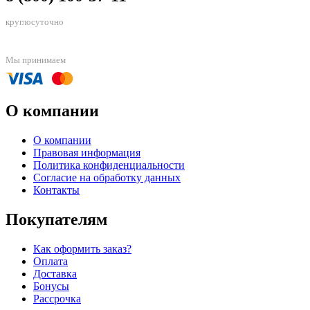
круглосуточно
Мы принимаем
О компании
О компании
Правовая информация
Политика конфиденциальности
Согласие на обработку данных
Контакты
Покупателям
Как оформить заказ?
Оплата
Доставка
Бонусы
Рассрочка