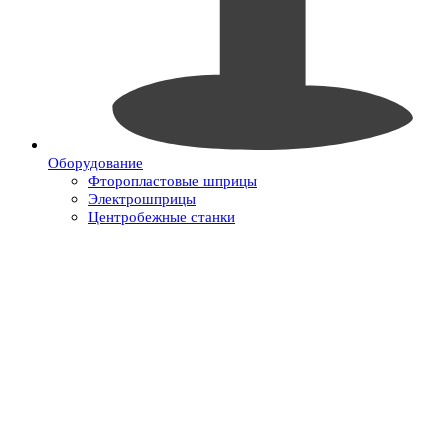
Оборудование
Фторопластовые шприцы
Электрошприцы
Центробежные станки