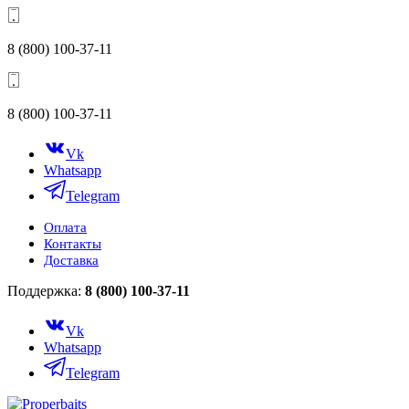
8 (800) 100-37-11
8 (800) 100-37-11
Vk
Whatsapp
Telegram
Оплата
Контакты
Доставка
Поддержка:
8 (800) 100-37-11
Vk
Whatsapp
Telegram