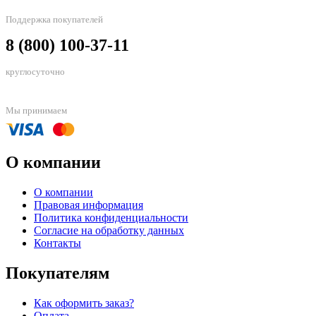
Поддержка покупателей
8 (800) 100-37-11
круглосуточно
Мы принимаем
О компании
О компании
Правовая информация
Политика конфиденциальности
Согласие на обработку данных
Контакты
Покупателям
Как оформить заказ?
Оплата