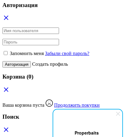
Авторизация
Запомнить меня
Забыли свой пароль?
Создать профиль
Авторизация
Корзина
(0)
Ваша корзина пуста
Продолжить покупки
Поиск
Properbaits