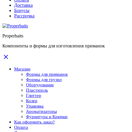
Доставка
Бонусы
Рассрочка
Properbaits
Компоненты и формы для изготовления приманок
Магазин
Формы для приманок
Формы для грузил
Оборудование
Пластизоль
Глиттер
Колер
Упаковка
Ароматизаторы
Фурнитура и Крючки
Как оформить заказ?
Оплата